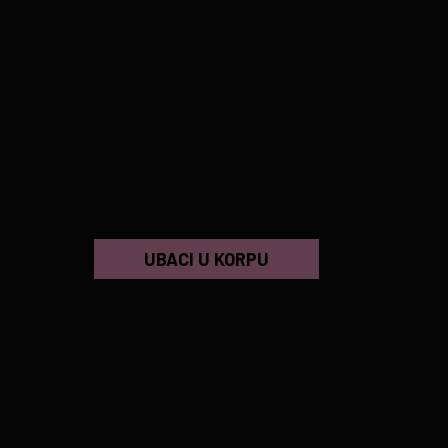
UBACI U KORPU