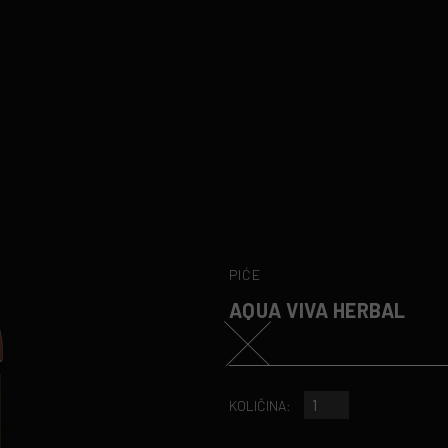
PIĆE
AQUA VIVA HERBAL
KOLIČINA: