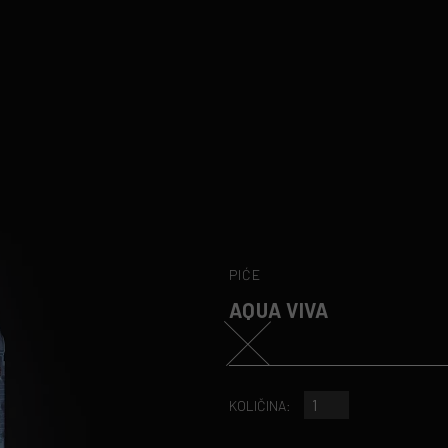
PIĆE
AQUA VIVA
KOLIČINA: